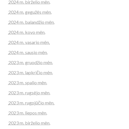
2024 m. birželio mėn.
2024 m. gegužės mėn.
2024 m. balandžio mėn.
2024 m. kovo mėn.
2024 m. vasario mėn.
2024 m. sausio mėn.
2023 m. gruodžio mėn.
2023 m. lapkričio mėn.
2023 m. spalio mėn.
2023 m. rugsėjo mėn.
2023 m. rugpjūčio mėn.
2023 m. liepos mėn.
2023 m. birželio mėn.