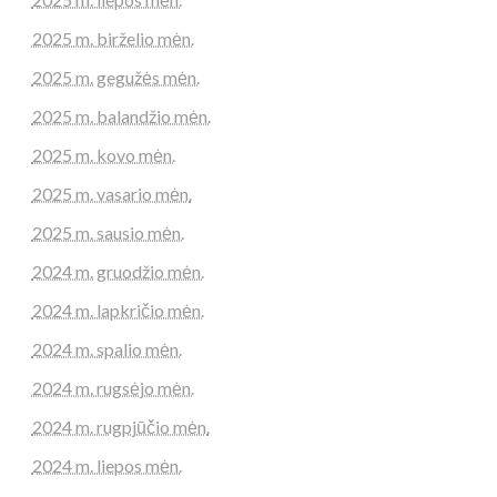
2025 m. birželio mėn.
2025 m. gegužės mėn.
2025 m. balandžio mėn.
2025 m. kovo mėn.
2025 m. vasario mėn.
2025 m. sausio mėn.
2024 m. gruodžio mėn.
2024 m. lapkričio mėn.
2024 m. spalio mėn.
2024 m. rugsėjo mėn.
2024 m. rugpjūčio mėn.
2024 m. liepos mėn.