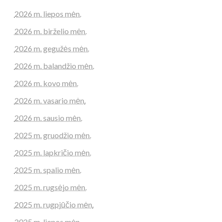
2026 m. liepos mėn.
2026 m. birželio mėn.
2026 m. gegužės mėn.
2026 m. balandžio mėn.
2026 m. kovo mėn.
2026 m. vasario mėn.
2026 m. sausio mėn.
2025 m. gruodžio mėn.
2025 m. lapkričio mėn.
2025 m. spalio mėn.
2025 m. rugsėjo mėn.
2025 m. rugpjūčio mėn.
2025 m. liepos mėn.