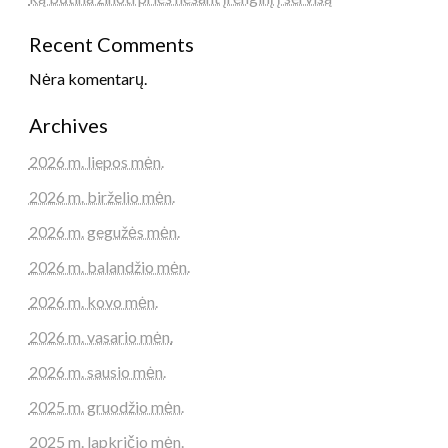
Recent Comments
Nėra komentarų.
Archives
2026 m. liepos mėn.
2026 m. birželio mėn.
2026 m. gegužės mėn.
2026 m. balandžio mėn.
2026 m. kovo mėn.
2026 m. vasario mėn.
2026 m. sausio mėn.
2025 m. gruodžio mėn.
2025 m. lapkričio mėn.