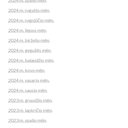
2024 m. spalio mėn.
2024 m. rugsėjo mėn.
2024 m. rugpjūčio mėn.
2024 m. liepos mėn.
2024 m. birželio mėn.
2024 m. gegužės mėn.
2024 m. balandžio mėn.
2024 m. kovo mėn.
2024 m. vasario mėn.
2024 m. sausio mėn.
2023 m. gruodžio mėn.
2023 m. lapkričio mėn.
2023 m. spalio mėn.