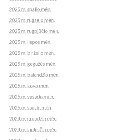
2025 m. spalio mėn.
2025 m. rugsėjo mėn.
2025 m. rugpjūčio mėn.
2025 m. liepos mėn.
2025 m. birželio mėn.
2025 m. gegužės mėn.
2025 m. balandžio mėn.
2025 m. kovo mėn.
2025 m. vasario mėn.
2025 m. sausio mėn.
2024 m. gruodžio mėn.
2024 m. lapkričio mėn.