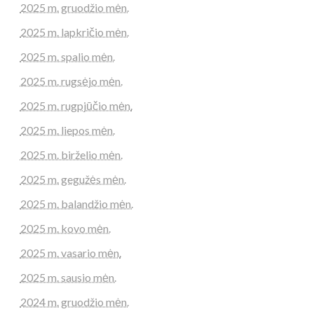
2025 m. gruodžio mėn.
2025 m. lapkričio mėn.
2025 m. spalio mėn.
2025 m. rugsėjo mėn.
2025 m. rugpjūčio mėn.
2025 m. liepos mėn.
2025 m. birželio mėn.
2025 m. gegužės mėn.
2025 m. balandžio mėn.
2025 m. kovo mėn.
2025 m. vasario mėn.
2025 m. sausio mėn.
2024 m. gruodžio mėn.