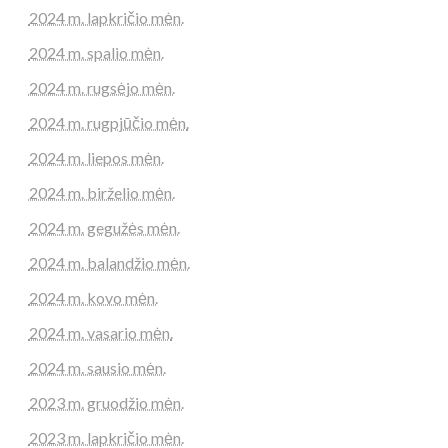
2024 m. lapkričio mėn.
2024 m. spalio mėn.
2024 m. rugsėjo mėn.
2024 m. rugpjūčio mėn.
2024 m. liepos mėn.
2024 m. birželio mėn.
2024 m. gegužės mėn.
2024 m. balandžio mėn.
2024 m. kovo mėn.
2024 m. vasario mėn.
2024 m. sausio mėn.
2023 m. gruodžio mėn.
2023 m. lapkričio mėn.