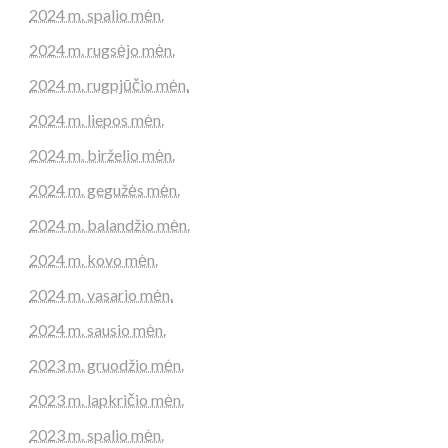
2024 m. spalio mėn.
2024 m. rugsėjo mėn.
2024 m. rugpjūčio mėn.
2024 m. liepos mėn.
2024 m. birželio mėn.
2024 m. gegužės mėn.
2024 m. balandžio mėn.
2024 m. kovo mėn.
2024 m. vasario mėn.
2024 m. sausio mėn.
2023 m. gruodžio mėn.
2023 m. lapkričio mėn.
2023 m. spalio mėn.