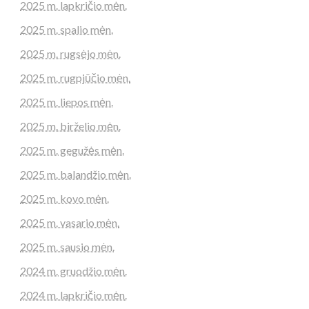
2025 m. lapkričio mėn.
2025 m. spalio mėn.
2025 m. rugsėjo mėn.
2025 m. rugpjūčio mėn.
2025 m. liepos mėn.
2025 m. birželio mėn.
2025 m. gegužės mėn.
2025 m. balandžio mėn.
2025 m. kovo mėn.
2025 m. vasario mėn.
2025 m. sausio mėn.
2024 m. gruodžio mėn.
2024 m. lapkričio mėn.