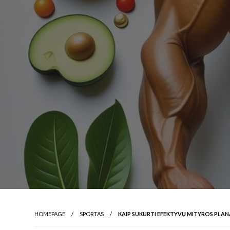
HOMEPAGE
SPORTAS
KAIP SUKURTI EFEKTYVŲ MITYROS PLA