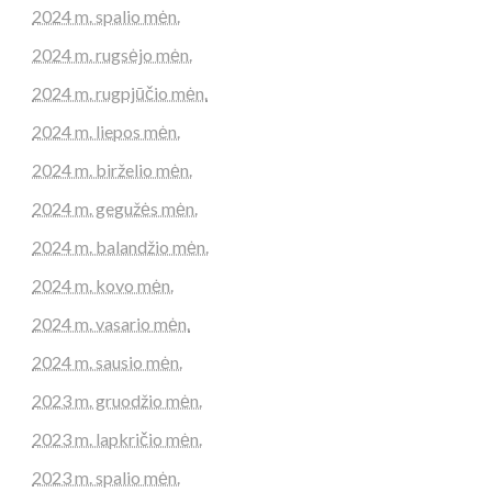
2024 m. spalio mėn.
2024 m. rugsėjo mėn.
2024 m. rugpjūčio mėn.
2024 m. liepos mėn.
2024 m. birželio mėn.
2024 m. gegužės mėn.
2024 m. balandžio mėn.
2024 m. kovo mėn.
2024 m. vasario mėn.
2024 m. sausio mėn.
2023 m. gruodžio mėn.
2023 m. lapkričio mėn.
2023 m. spalio mėn.