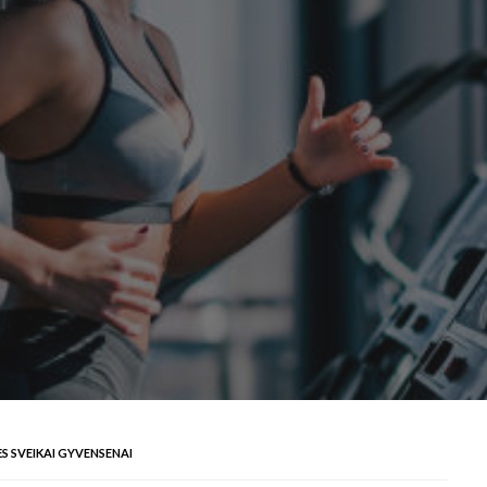
 SVEIKAI GYVENSENAI