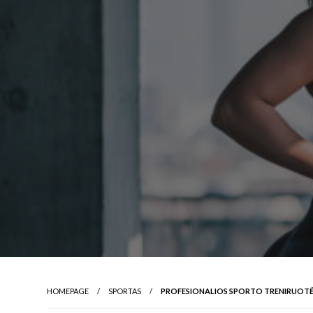
HOMEPAGE
SPORTAS
PROFESIONALIOS SPORTO TRENIRUOTĖS