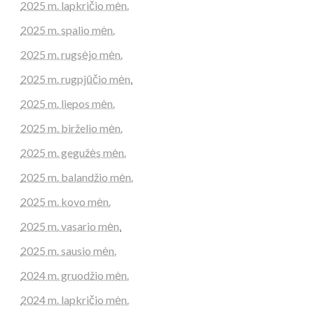
2025 m. lapkričio mėn.
2025 m. spalio mėn.
2025 m. rugsėjo mėn.
2025 m. rugpjūčio mėn.
2025 m. liepos mėn.
2025 m. birželio mėn.
2025 m. gegužės mėn.
2025 m. balandžio mėn.
2025 m. kovo mėn.
2025 m. vasario mėn.
2025 m. sausio mėn.
2024 m. gruodžio mėn.
2024 m. lapkričio mėn.