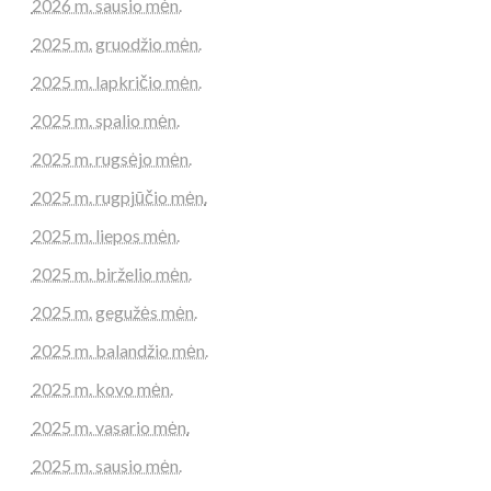
2026 m. sausio mėn.
2025 m. gruodžio mėn.
2025 m. lapkričio mėn.
2025 m. spalio mėn.
2025 m. rugsėjo mėn.
2025 m. rugpjūčio mėn.
2025 m. liepos mėn.
2025 m. birželio mėn.
2025 m. gegužės mėn.
2025 m. balandžio mėn.
2025 m. kovo mėn.
2025 m. vasario mėn.
2025 m. sausio mėn.