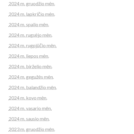
2024 m. gruodžio mėn.
2024 m. lapkričio mėn.
2024 m. spalio mėn.
2024 m. rugsėjo mėn.
2024 m. rugpjūčio mėn.
2024 m. liepos mėn.
2024 m. birželio mėn.
2024 m. gegužės mėn.
2024 m. balandžio mėn.
2024 m. kovo mėn.
2024 m. vasario mėn.
2024 m. sausio mėn.
2023 m. gruodžio mėn.