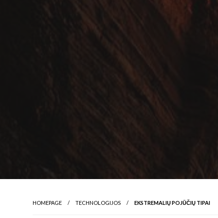
HOMEPAGE
TECHNOLOGIJOS
EKSTREMALIŲ POJŪČIŲ TIPAI